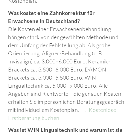
Kostenplan.
Was kostet eine Zahnkorrektur für
Erwachsene in Deutschland?
Die Kosten einer Erwachsenenbehandlung
hängen stark von der gewählten Methode und
dem Umfang der Fehlstellung ab. Als grobe
Orientierung: Aligner-Behandlung (z. B.
Invisalign) ca. 3.000–6.000 Euro, Keramik-
Brackets ca. 3.500–6.000 Euro, DAMON-
Brackets ca. 3.000–5.500 Euro, WIN
Lingualtechnik ca. 5.000–9.000 Euro. Alle
Angaben sind Richtwerte – die genauen Kosten
erhalten Sie im persönlichen Beratungsgespräch
mit individuellem Kostenplan. →
Kostenlose
Erstberatung buchen
Was ist WIN Lingualtechnik und warum ist sie