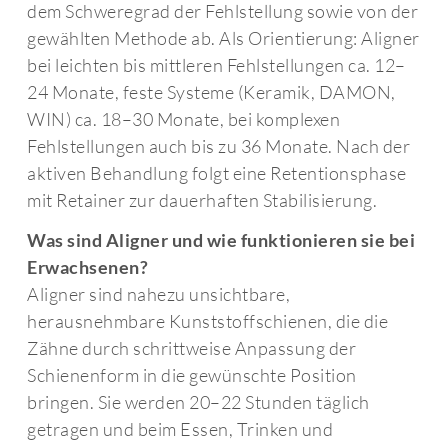
dem Schweregrad der Fehlstellung sowie von der
gewählten Methode ab. Als Orientierung: Aligner
bei leichten bis mittleren Fehlstellungen ca. 12–
24 Monate, feste Systeme (Keramik, DAMON,
WIN) ca. 18–30 Monate, bei komplexen
Fehlstellungen auch bis zu 36 Monate. Nach der
aktiven Behandlung folgt eine Retentionsphase
mit Retainer zur dauerhaften Stabilisierung.
Was sind Aligner und wie funktionieren sie bei
Erwachsenen?
Aligner sind nahezu unsichtbare,
herausnehmbare Kunststoffschienen, die die
Zähne durch schrittweise Anpassung der
Schienenform in die gewünschte Position
bringen. Sie werden 20–22 Stunden täglich
getragen und beim Essen, Trinken und