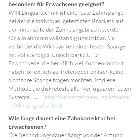
besonders für Erwachsene geeignet?
WIN Lingualtechnik ist eine feste Zahnspange,
bei der die individuell gefertigten Brackets auf
der Innenseite der Zähne angebracht werden –
für alle anderen vollständig unsichtbar. Sie
verbindet die Wirksamkeit einer festen Spange
mit vollständiger Unsichtbarkeit. Für
Erwachsene, die beruflich viel Kundenkontakt
haben, öffentlich auftreten oder einfach keine
sichtbare Spange tragen möchten, ist diese
Methode die diskreteste aller verfügbaren festen
Systeme. →
Behandlungsoptionen Erwachsene
– WIN Lingualtechnik
Wie lange dauert eine Zahnkorrektur bei
Erwachsenen?
Die Behandlungsdauer hängt von der Art und