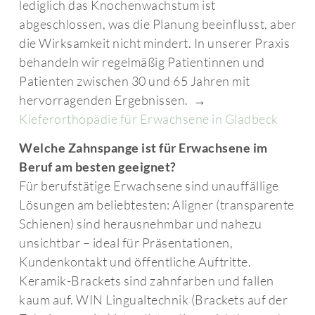
lediglich das Knochenwachstum ist
abgeschlossen, was die Planung beeinflusst, aber
die Wirksamkeit nicht mindert. In unserer Praxis
behandeln wir regelmäßig Patientinnen und
Patienten zwischen 30 und 65 Jahren mit
hervorragenden Ergebnissen. →
Kieferorthopädie für Erwachsene in Gladbeck
Welche Zahnspange ist für Erwachsene im
Beruf am besten geeignet?
Für berufstätige Erwachsene sind unauffällige
Lösungen am beliebtesten: Aligner (transparente
Schienen) sind herausnehmbar und nahezu
unsichtbar – ideal für Präsentationen,
Kundenkontakt und öffentliche Auftritte.
Keramik-Brackets sind zahnfarben und fallen
kaum auf. WIN Lingualtechnik (Brackets auf der