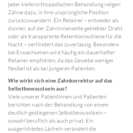
jeder kieferorthopädischen Behandlung neigen
Zähne dazu, in ihre ursprüngliche Position
zurückzuwandern. Ein Retainer – entweder als
dünner, auf der Zahninnenseite geklebter Draht
oder als transparente Retentionsschiene für die
Nacht – verhindert das zuverlässig. Besonders
bei Erwachsenen wird häufig ein dauerhafter
Retainer empfohlen, da das Gewebe weniger
flexibel ist als bei jüngeren Patienten.
Wie wirkt sich eine Zahnkorrektur auf das
Selbstbewusstsein aus?
Viele unserer Patientinnen und Patienten
berichten nach der Behandlung von einem
deutlich gestiegenen Selbstbewusstsein –
sowohl beruflich als auch privat. Ein
ausgerichtetes Lächeln verändert die