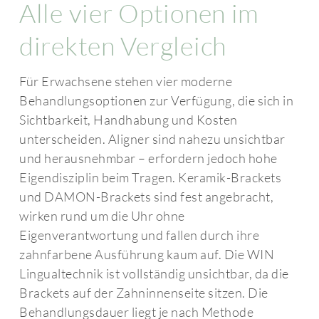
Alle vier Optionen im
direkten Vergleich
Für Erwachsene stehen vier moderne
Behandlungsoptionen zur Verfügung, die sich in
Sichtbarkeit, Handhabung und Kosten
unterscheiden. Aligner sind nahezu unsichtbar
und herausnehmbar – erfordern jedoch hohe
Eigendisziplin beim Tragen. Keramik-Brackets
und DAMON-Brackets sind fest angebracht,
wirken rund um die Uhr ohne
Eigenverantwortung und fallen durch ihre
zahnfarbene Ausführung kaum auf. Die WIN
Lingualtechnik ist vollständig unsichtbar, da die
Brackets auf der Zahninnenseite sitzen. Die
Behandlungsdauer liegt je nach Methode