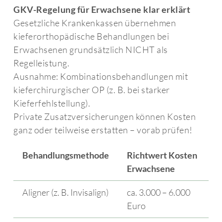
GKV-Regelung für Erwachsene klar erklärt
Gesetzliche Krankenkassen übernehmen
kieferorthopädische Behandlungen bei
Erwachsenen grundsätzlich NICHT als
Regelleistung.
Ausnahme: Kombinationsbehandlungen mit
kieferchirurgischer OP (z. B. bei starker
Kieferfehlstellung).
Private Zusatzversicherungen können Kosten
ganz oder teilweise erstatten – vorab prüfen!
Behandlungsmethode
Richtwert Kosten
Erwachsene
Aligner (z. B. Invisalign)
ca. 3.000 – 6.000
Euro