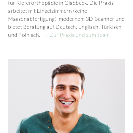
für Kieferorthopädie in Gladbeck. Die Praxis
arbeitet mit Einzelzimmern (keine
Massenabfertigung), modernem 3D-Scanner und
bietet Beratung auf Deutsch, Englisch, Türkisch
und Polnisch. →
Zur Praxis und zum Team