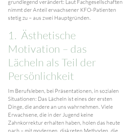
grundlegend verändert: Laut Fachgesellschaften
nimmt der Anteil erwachsener KFO-Patienten
stetig zu – aus zwei Hauptgründen.
1. Ästhetische
Motivation – das
Lächeln als Teil der
Persönlichkeit
Im Berufsleben, bei Präsentationen, in sozialen
Situationen: Das Lächeln ist eines der ersten
Dinge, die andere an uns wahrnehmen. Viele
Erwachsene, die in der Jugend keine
Zahnkorrektur erhalten haben, holen das heute
nach – mit modernen, diskreten Methoden, die