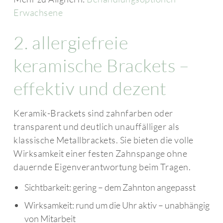
Erwachsene
2. allergiefreie
keramische Brackets –
effektiv und dezent
Keramik-Brackets sind zahnfarben oder
transparent und deutlich unauffälliger als
klassische Metallbrackets. Sie bieten die volle
Wirksamkeit einer festen Zahnspange ohne
dauernde Eigenverantwortung beim Tragen.
Sichtbarkeit: gering – dem Zahnton angepasst
Wirksamkeit: rund um die Uhr aktiv – unabhängig
von Mitarbeit