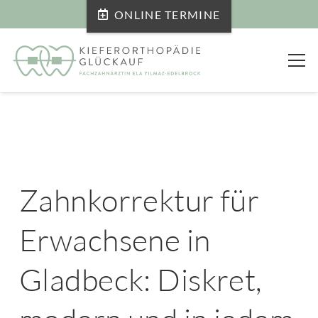
ONLINE TERMINE
Zahnkorrektur für
Erwachsene in
Gladbeck: Diskret,