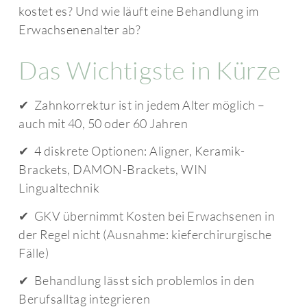
kostet es? Und wie läuft eine Behandlung im
Erwachsenenalter ab?
Das Wichtigste in Kürze
✔ Zahnkorrektur ist in jedem Alter möglich –
auch mit 40, 50 oder 60 Jahren
✔ 4 diskrete Optionen: Aligner, Keramik-
Brackets, DAMON-Brackets, WIN
Lingualtechnik
✔ GKV übernimmt Kosten bei Erwachsenen in
der Regel nicht (Ausnahme: kieferchirurgische
Fälle)
✔ Behandlung lässt sich problemlos in den
Berufsalltag integrieren