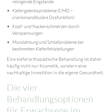
reinigende Engstände
Kiefergelenksprobleme (CMD –
craniomandibuläre Dysfunktion)
Kopf- und Nackenschmerzen durch
Verspannungen
Mundatmung und Schlafprobleme bei
bestimmten Kieferfehlstellungen
Eine kieferorthopädische Behandlung ist daher
häufig nicht nur Kosmetik, sondern eine
nachhaltige Investition in die eigene Gesundheit.
Die vier
Behandlungsoptionen
für Erwachsene im