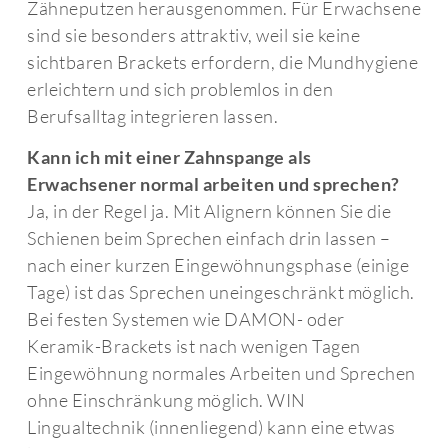
Zähneputzen herausgenommen. Für Erwachsene
sind sie besonders attraktiv, weil sie keine
sichtbaren Brackets erfordern, die Mundhygiene
erleichtern und sich problemlos in den
Berufsalltag integrieren lassen.
Kann ich mit einer Zahnspange als
Erwachsener normal arbeiten und sprechen?
Ja, in der Regel ja. Mit Alignern können Sie die
Schienen beim Sprechen einfach drin lassen –
nach einer kurzen Eingewöhnungsphase (einige
Tage) ist das Sprechen uneingeschränkt möglich.
Bei festen Systemen wie DAMON- oder
Keramik-Brackets ist nach wenigen Tagen
Eingewöhnung normales Arbeiten und Sprechen
ohne Einschränkung möglich. WIN
Lingualtechnik (innenliegend) kann eine etwas