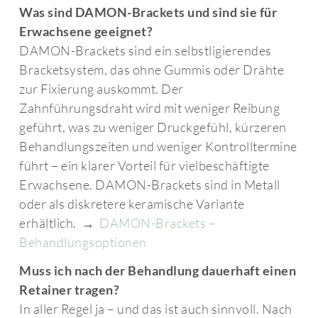
Was sind DAMON-Brackets und sind sie für
Erwachsene geeignet?
DAMON-Brackets sind ein selbstligierendes
Bracketsystem, das ohne Gummis oder Drähte
zur Fixierung auskommt. Der
Zahnführungsdraht wird mit weniger Reibung
geführt, was zu weniger Druckgefühl, kürzeren
Behandlungszeiten und weniger Kontrolltermine
führt – ein klarer Vorteil für vielbeschäftigte
Erwachsene. DAMON-Brackets sind in Metall
oder als diskretere keramische Variante
erhältlich. →
DAMON-Brackets –
Behandlungsoptionen
Muss ich nach der Behandlung dauerhaft einen
Retainer tragen?
In aller Regel ja – und das ist auch sinnvoll. Nach