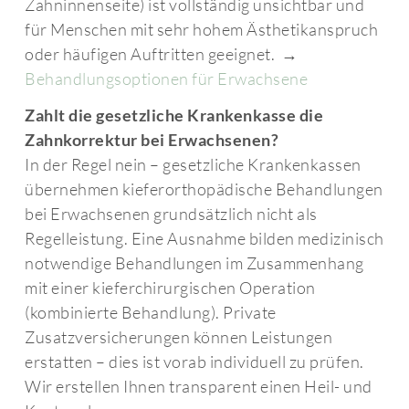
Zahninnenseite) ist vollständig unsichtbar und
für Menschen mit sehr hohem Ästhetikanspruch
oder häufigen Auftritten geeignet. →
Behandlungsoptionen für Erwachsene
Zahlt die gesetzliche Krankenkasse die
Zahnkorrektur bei Erwachsenen?
In der Regel nein – gesetzliche Krankenkassen
übernehmen kieferorthopädische Behandlungen
bei Erwachsenen grundsätzlich nicht als
Regelleistung. Eine Ausnahme bilden medizinisch
notwendige Behandlungen im Zusammenhang
mit einer kieferchirurgischen Operation
(kombinierte Behandlung). Private
Zusatzversicherungen können Leistungen
erstatten – dies ist vorab individuell zu prüfen.
Wir erstellen Ihnen transparent einen Heil- und