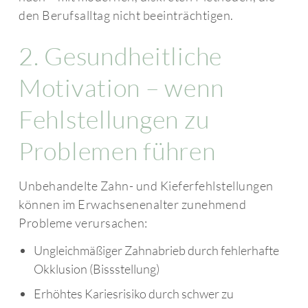
den Berufsalltag nicht beeinträchtigen.
2. Gesundheitliche
Motivation – wenn
Fehlstellungen zu
Problemen führen
Unbehandelte Zahn- und Kieferfehlstellungen
können im Erwachsenenalter zunehmend
Probleme verursachen:
Ungleichmäßiger Zahnabrieb durch fehlerhafte
Okklusion (Bissstellung)
Erhöhtes Kariesrisiko durch schwer zu