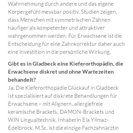
Wahrnehmung durch andere und das eigene
Körpergefühl messbar positiv. Studien zeigen,
dass Menschen mit symmetrischen Zähnen
häufiger als kompetenter und attraktiver
wahrgenommen werden. Für Erwachsene ist die
Entscheidung für eine Zahnkorrektur daher auch
eine Investition in die persönliche Wirkung.
Gibt es in Gladbeck eine Kieferorthopädin, die
Erwachsene diskret und ohne Wartezeiten
behandelt?
Ja. Die Kieferorthopädie Glückauf in Gladbeck
ist spezialisiert auf diskrete Behandlungen für
Erwachsene – mit Alignern, allergiefreie
keramische Brackets, DAMON-Brackets und
WIN Lingualtechnik. Inhaberin Ela Yilmaz-
Edelbrock, M.Sc. ist die einzige Fachzahnärztin