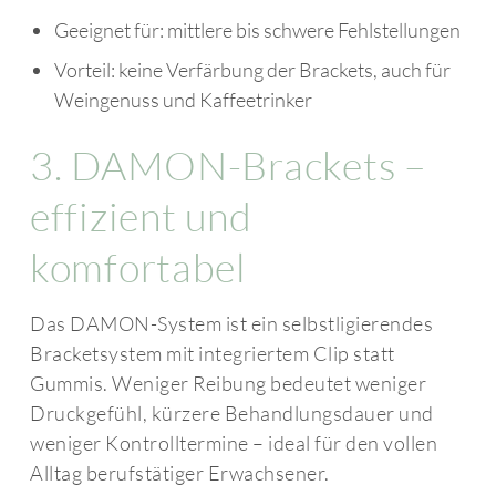
Geeignet für: mittlere bis schwere Fehlstellungen
Vorteil: keine Verfärbung der Brackets, auch für
Weingenuss und Kaffeetrinker
3. DAMON-Brackets –
effizient und
komfortabel
Das DAMON-System ist ein selbstligierendes
Bracketsystem mit integriertem Clip statt
Gummis. Weniger Reibung bedeutet weniger
Druckgefühl, kürzere Behandlungsdauer und
weniger Kontrolltermine – ideal für den vollen
Alltag berufstätiger Erwachsener.