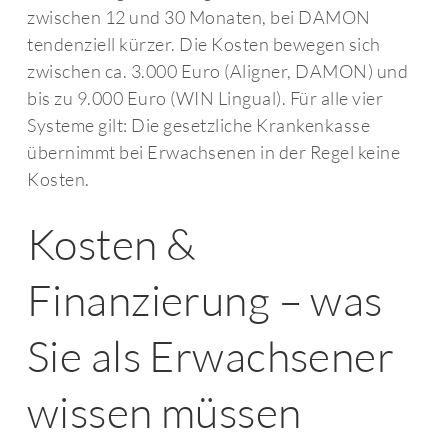
zwischen 12 und 30 Monaten, bei DAMON
tendenziell kürzer. Die Kosten bewegen sich
zwischen ca. 3.000 Euro (Aligner, DAMON) und
bis zu 9.000 Euro (WIN Lingual). Für alle vier
Systeme gilt: Die gesetzliche Krankenkasse
übernimmt bei Erwachsenen in der Regel keine
Kosten.
Kosten &
Finanzierung – was
Sie als Erwachsener
wissen müssen