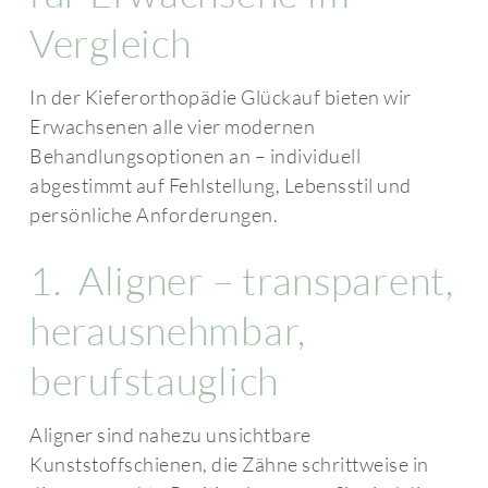
Vergleich
In der Kieferorthopädie Glückauf bieten wir
Erwachsenen alle vier modernen
Behandlungsoptionen an – individuell
abgestimmt auf Fehlstellung, Lebensstil und
persönliche Anforderungen.
1. Aligner – transparent,
herausnehmbar,
berufstauglich
Aligner sind nahezu unsichtbare
Kunststoffschienen, die Zähne schrittweise in