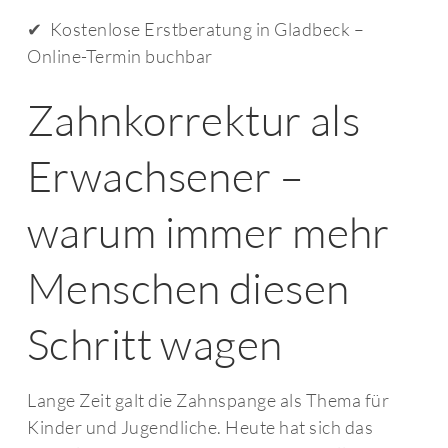
✔ Kostenlose Erstberatung in Gladbeck –
Online-Termin buchbar
Zahnkorrektur als
Erwachsener –
warum immer mehr
Menschen diesen
Schritt wagen
Lange Zeit galt die Zahnspange als Thema für
Kinder und Jugendliche. Heute hat sich das