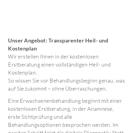
Unser Angebot: Transparenter Heil- und
Kostenplan
Wir erstellen Ihnen in der kostenlosen
Erstberatung einen vollständigen Heil- und
Kostenplan.
So wissen Sie vor Behandlungsbeginn genau, was
auf Sie zukommt – ohne Überraschungen.
Eine
Erwachsenenbehandlung beginnt mit einer
kostenlosen Erstberatung, in der
Anamnese,
erste Sichtprüfung und alle
Behandlungsoptionen besprochen werden.
Im
zweiten Schritt folgt die digitale
Diagnostik: Statt